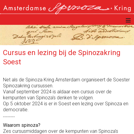
≡
Cursus en lezing bij de Spinozakring
Soest
Net als de Spinoza Kring Amsterdam organiseert de Soester
Spinozakring cursussen.
Vanaf september 2024 is aldaar een cursus over de
kernpunten van Spinoza's denken te volgen.
Op 5 oktober 2024 is er in Soest een lezing over Spinoza en
democratie.
--------
Waarom spinoza?
Zes cursusmiddagen over de kernpunten van Spinoza’s