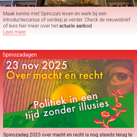
Maak kennis met Spinoza's leven en werk bij een
introductiecursus of verdiep je verder. Check de nieuwsbrief
of lees hier meer over het
actuele aanbod
.
Lees meer
Spinozadagen
Spinozadag 2025 over macht en recht is nog steeds terug te