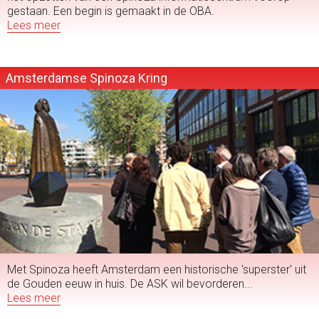
gestaan. Een begin is gemaakt in de OBA.
Lees meer
Amsterdamse Spinoza Kring
Met Spinoza heeft Amsterdam een historische 'superster' uit
de Gouden eeuw in huis. De ASK wil bevorderen...
Lees meer