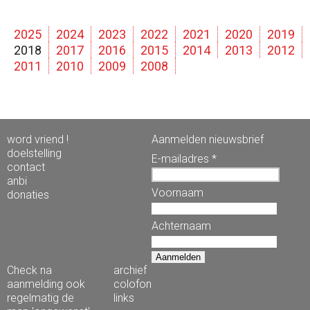
2025
2024
2023
2022
2021
2020
2019
2018
2017
2016
2015
2014
2013
2012
2011
2010
2009
2008
word vriend !
Aanmelden nieuwsbrief
doelstelling
E-mailadres *
contact
anbi
Voornaam
donaties
Achternaam
Check na
archief
aanmelding ook
colofon
regelmatig de
links