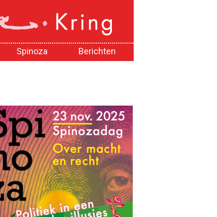
Spinoza
Berichten