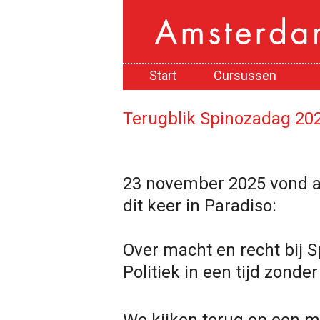
Start
Cursussen
Terugblik Spinozadag 202
23 november 2025 vond a
dit keer in Paradiso:
Over macht en recht bij 
Politiek in een tijd zonder 