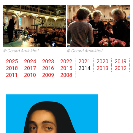
© Gerard Arninkhof
© Gerard Arninkhof
2025
2024
2023
2022
2021
2020
2019
2018
2017
2016
2015
2014
2013
2012
2011
2010
2009
2008