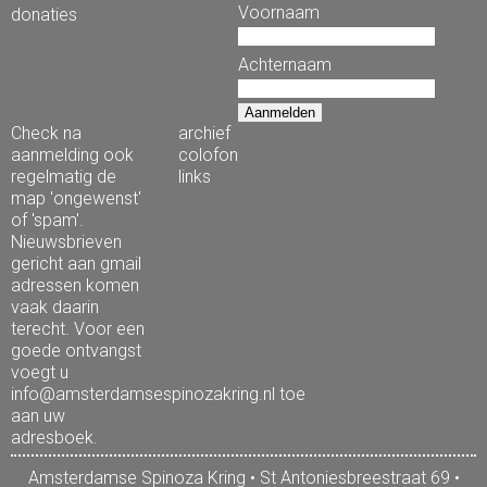
Voornaam
donaties
Achternaam
Check na
archief
aanmelding ook
colofon
regelmatig de
links
map 'ongewenst'
of 'spam'.
Nieuwsbrieven
gericht aan gmail
adressen komen
vaak daarin
terecht. Voor een
goede ontvangst
voegt u
info@amsterdamsespinozakring.nl toe
aan uw
adresboek.
Amsterdamse Spinoza Kring • St Antoniesbreestraat 69 •