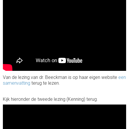
Van de lezing van dr. Beeckman is op haar eigen website
een
samenvatting
terug te lezen.
Kijk hieronder de tweede lezing (Kenning) terug.