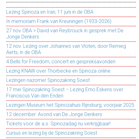
Lezing Spinoza en Iran, 11 juni in de OBA
In memoriam Frank van Kreuningen (1933-2026)
27 nov OBA > David van Reybrouck in gesprek met De
Jonge Denkers
12 nov. Lezing over Johannes van Vloten, door Remieg
Aerts, in de OBA
4 Bells for Freedom, concert en gespreksavonden
Lezing KNAW over Thorbecke en Spinoza online
Lezingen nazomer Spinozakring Soest
17 mei Spinozakring Soest – Lezing Erno Eskens over
Franciscus Van den Enden
Lezingen Museum het Spinozahuis Rijnsburg, voorjaar 2025
12 december: Avond van De Jonge Denkers
Tickets voor de a.s. Spinozadag nu verkrijgbaar!
Cursus en lezing bij de Spinozakring Soest