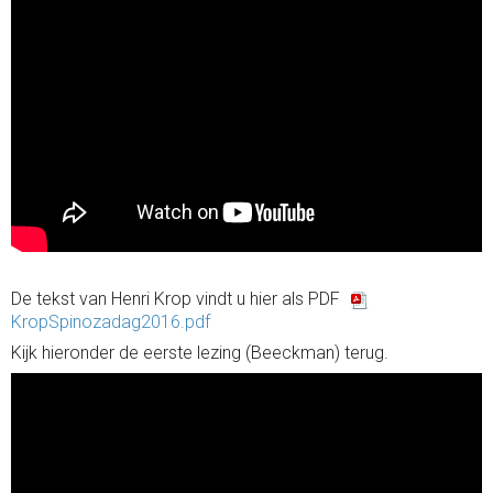
De tekst van Henri Krop vindt u hier als PDF
KropSpinozadag2016.pdf
Kijk hieronder de eerste lezing (Beeckman) terug.