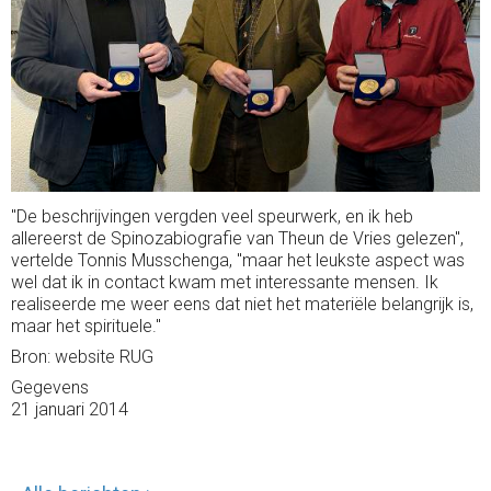
"De beschrijvingen vergden veel speurwerk, en ik heb
allereerst de Spinozabiografie van Theun de Vries gelezen",
vertelde Tonnis Musschenga, "maar het leukste aspect was
wel dat ik in contact kwam met interessante mensen. Ik
realiseerde me weer eens dat niet het materiële belangrijk is,
maar het spirituele."
Bron: website RUG
Gegevens
21 januari 2014